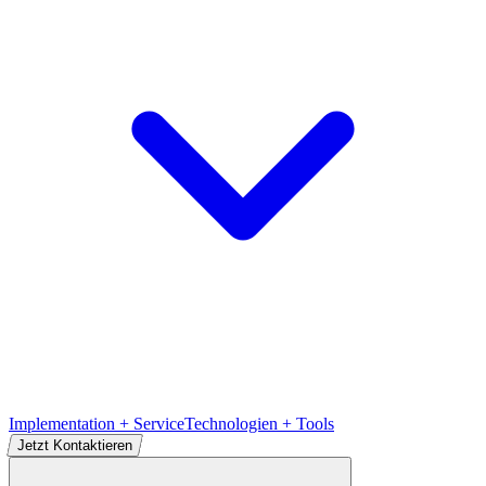
Implementation + Service
Technologien + Tools
Jetzt Kontaktieren