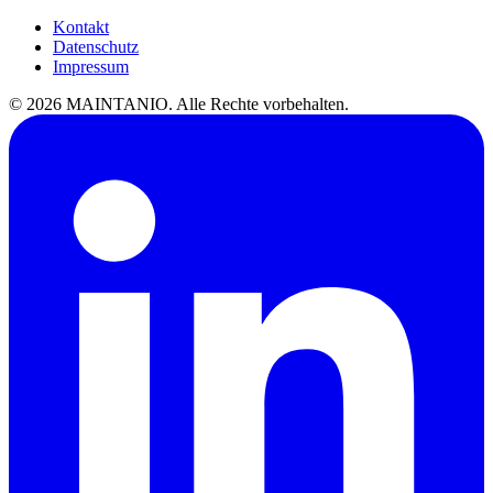
Kontakt
Datenschutz
Impressum
©
2026
MAINTANIO. Alle Rechte vorbehalten.