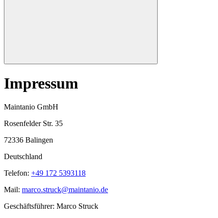
Impressum
Maintanio GmbH
Rosenfelder Str. 35
72336 Balingen
Deutschland
Telefon:
+49 172 5393118
Mail:
marco.struck@maintanio.de
Geschäftsführer: Marco Struck