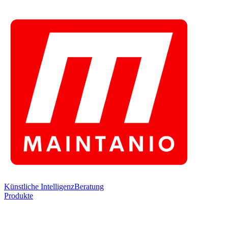
Künstliche Intelligenz
Beratung
Produkte