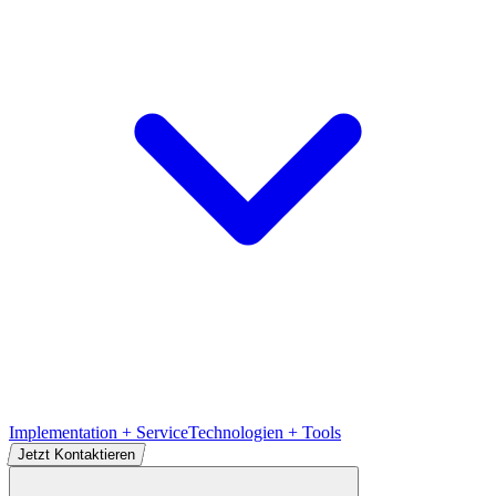
Implementation + Service
Technologien + Tools
Jetzt Kontaktieren