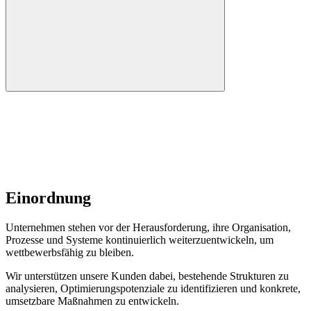
Einordnung
Unternehmen stehen vor der Herausforderung, ihre Organisation,
Prozesse und Systeme kontinuierlich weiterzuentwickeln, um
wettbewerbsfähig zu bleiben.
Wir unterstützen unsere Kunden dabei, bestehende Strukturen zu
analysieren, Optimierungspotenziale zu identifizieren und konkrete,
umsetzbare Maßnahmen zu entwickeln.