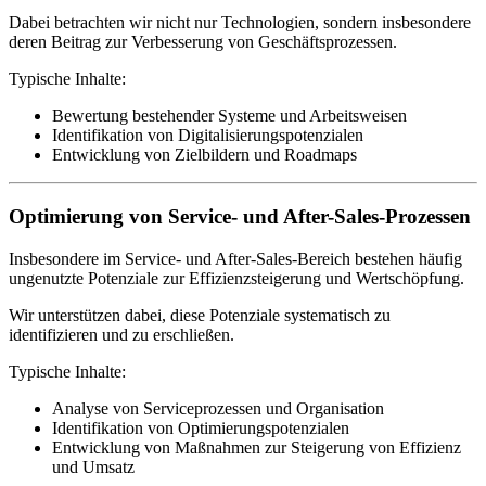
Dabei betrachten wir nicht nur Technologien, sondern insbesondere
deren Beitrag zur Verbesserung von Geschäftsprozessen.
Typische Inhalte:
Bewertung bestehender Systeme und Arbeitsweisen
Identifikation von Digitalisierungspotenzialen
Entwicklung von Zielbildern und Roadmaps
Optimierung von Service- und After-Sales-Prozessen
Insbesondere im Service- und After-Sales-Bereich bestehen häufig
ungenutzte Potenziale zur Effizienzsteigerung und Wertschöpfung.
Wir unterstützen dabei, diese Potenziale systematisch zu
identifizieren und zu erschließen.
Typische Inhalte:
Analyse von Serviceprozessen und Organisation
Identifikation von Optimierungspotenzialen
Entwicklung von Maßnahmen zur Steigerung von Effizienz
und Umsatz