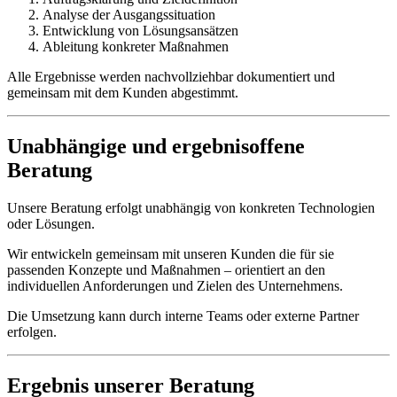
Analyse der Ausgangssituation
Entwicklung von Lösungsansätzen
Ableitung konkreter Maßnahmen
Alle Ergebnisse werden nachvollziehbar dokumentiert und
gemeinsam mit dem Kunden abgestimmt.
Unabhängige und ergebnisoffene
Beratung
Unsere Beratung erfolgt unabhängig von konkreten Technologien
oder Lösungen.
Wir entwickeln gemeinsam mit unseren Kunden die für sie
passenden Konzepte und Maßnahmen – orientiert an den
individuellen Anforderungen und Zielen des Unternehmens.
Die Umsetzung kann durch interne Teams oder externe Partner
erfolgen.
Ergebnis unserer Beratung