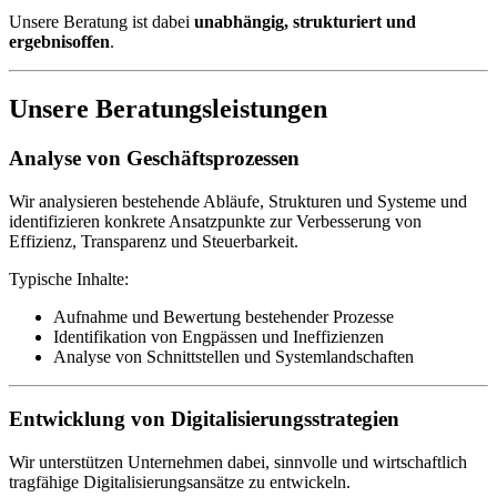
Unsere Beratung ist dabei
unabhängig, strukturiert und
ergebnisoffen
.
Unsere Beratungsleistungen
Analyse von Geschäftsprozessen
Wir analysieren bestehende Abläufe, Strukturen und Systeme und
identifizieren konkrete Ansatzpunkte zur Verbesserung von
Effizienz, Transparenz und Steuerbarkeit.
Typische Inhalte:
Aufnahme und Bewertung bestehender Prozesse
Identifikation von Engpässen und Ineffizienzen
Analyse von Schnittstellen und Systemlandschaften
Entwicklung von Digitalisierungsstrategien
Wir unterstützen Unternehmen dabei, sinnvolle und wirtschaftlich
tragfähige Digitalisierungsansätze zu entwickeln.