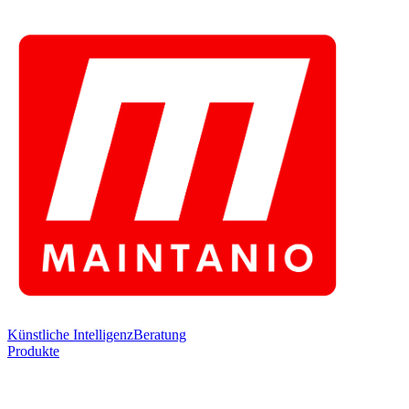
Künstliche Intelligenz
Beratung
Produkte