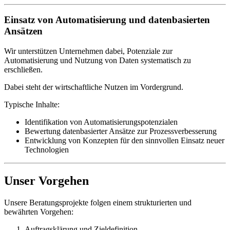
Einsatz von Automatisierung und datenbasierten
Ansätzen
Wir unterstützen Unternehmen dabei, Potenziale zur
Automatisierung und Nutzung von Daten systematisch zu
erschließen.
Dabei steht der wirtschaftliche Nutzen im Vordergrund.
Typische Inhalte:
Identifikation von Automatisierungspotenzialen
Bewertung datenbasierter Ansätze zur Prozessverbesserung
Entwicklung von Konzepten für den sinnvollen Einsatz neuer
Technologien
Unser Vorgehen
Unsere Beratungsprojekte folgen einem strukturierten und
bewährten Vorgehen:
Auftragsklärung und Zieldefinition