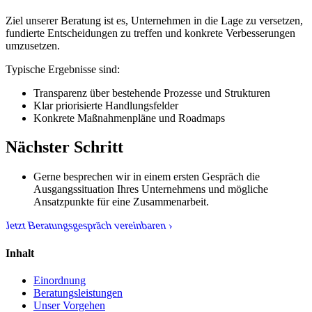
Ziel unserer Beratung ist es, Unternehmen in die Lage zu versetzen,
fundierte Entscheidungen zu treffen und konkrete Verbesserungen
umzusetzen.
Typische Ergebnisse sind:
Transparenz über bestehende Prozesse und Strukturen
Klar priorisierte Handlungsfelder
Konkrete Maßnahmenpläne und Roadmaps
Nächster Schritt
Gerne besprechen wir in einem ersten Gespräch die
Ausgangssituation Ihres Unternehmens und mögliche
Ansatzpunkte für eine Zusammenarbeit.
Jetzt Beratungsgespräch vereinbaren ›
Inhalt
Einordnung
Beratungsleistungen
Unser Vorgehen